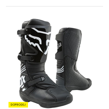
DOPRODEJ