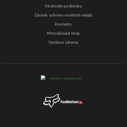
Obchodní podmínky
Zásady ochrany osobních údajů
Kontakty
Moto&Quad shop
Outdoor Liberec