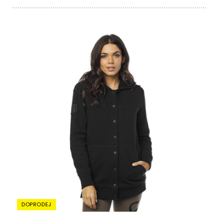
DOPRODEJ