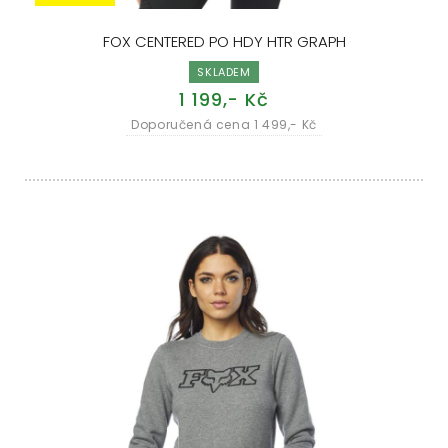
FOX CENTERED PO HDY HTR GRAPH
SKLADEM
1 199,- Kč
Doporučená cena 1 499,- Kč