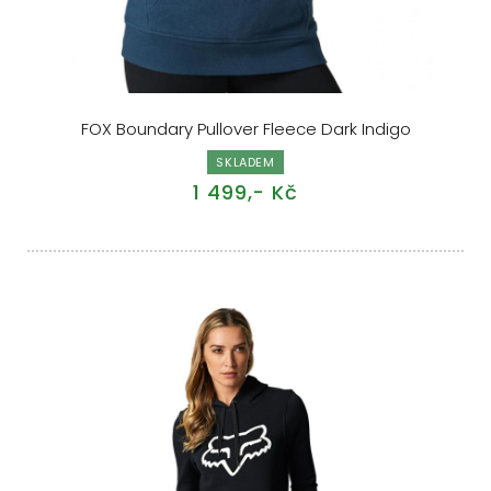
FOX Boundary Pullover Fleece Dark Indigo
SKLADEM
1 499,- Kč