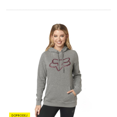
DOPRODEJ