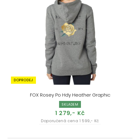
DOPRODEJ
FOX Rosey Po Hdy Heather Graphic
SKLADEM
1 279,- Kč
Doporučená cena 1 599,- Kč