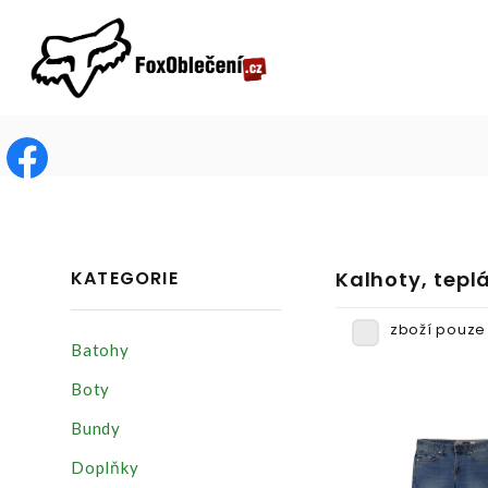
KATEGORIE
Kalhoty, tepl
zboží pouze
Batohy
Boty
Bundy
Doplňky