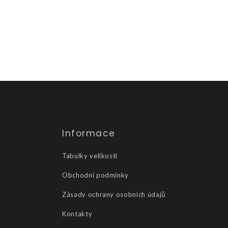
Informace
Tabulky velikostí
Obchodní podmínky
Zásady ochrany osobních údajů
Kontakty