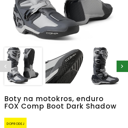
Boty na motokros, enduro
FOX Comp Boot Dark Shadow
DOPRODEJ