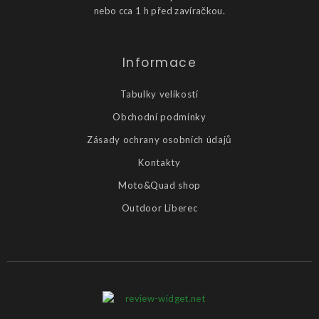
nebo cca 1 h před zavíračkou.
Informace
Tabulky velikostí
Obchodní podmínky
Zásady ochrany osobních údajů
Kontakty
Moto&Quad shop
Outdoor Liberec