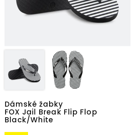
Dámské žabky
FOX Jail Break Flip Flop
Black/White