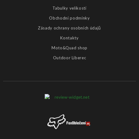
Tabulky velikostí
Obchodní podmínky
Zásady ochrany osobních údajů
Kontakty
Moto&Quad shop
Outdoor Liberec