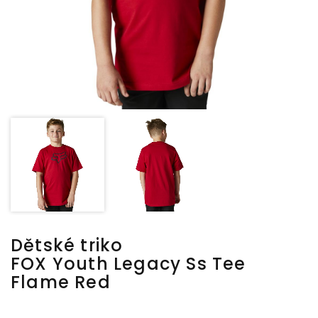
Dětské triko
FOX Youth Legacy Ss Tee
Flame Red