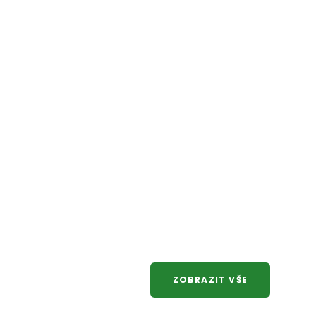
ZOBRAZIT VŠE