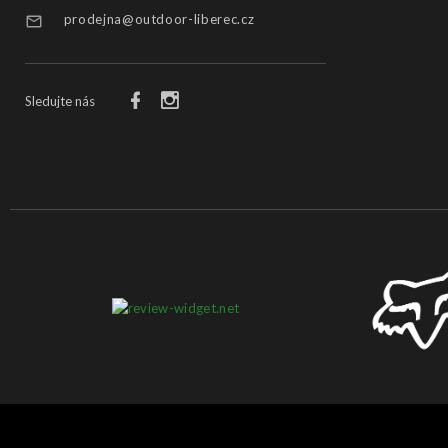
prodejna@outdoor-liberec.cz
Sledujte nás