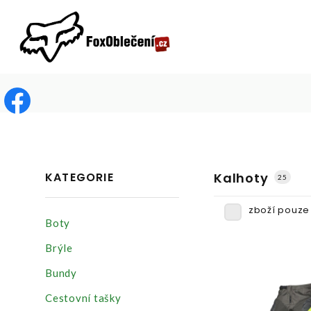
KATEGORIE
Kalhoty
25
zboží pouze
Boty
Brýle
Bundy
Cestovní tašky