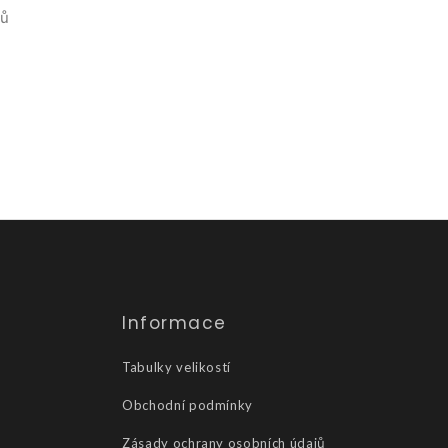
tů
Informace
Tabulky velikostí
Obchodní podmínky
Zásady ochrany osobních údajů