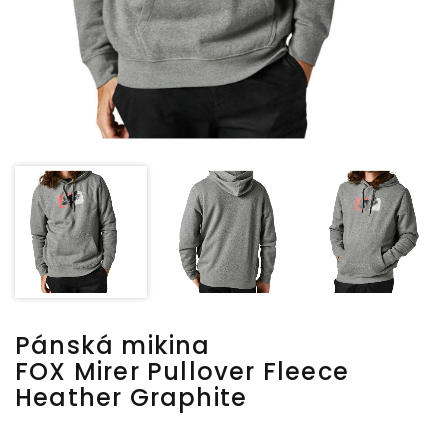
Pánská mikina
FOX Mirer Pullover Fleece
Heather Graphite