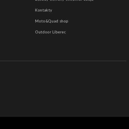
Kontakty
Moto&Quad shop
Outdoor Liberec