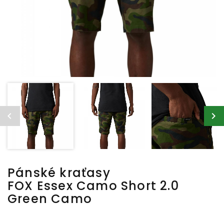
Pánské kraťasy
FOX Essex Camo Short 2.0
Green Camo