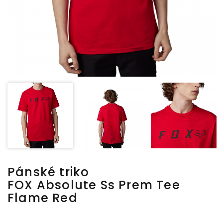
Pánské triko
FOX Absolute Ss Prem Tee
Flame Red