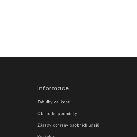
Informace
Tabulky velikostí
Obchodní podmínky
Zásady ochrany osobních údajů
Kontakty