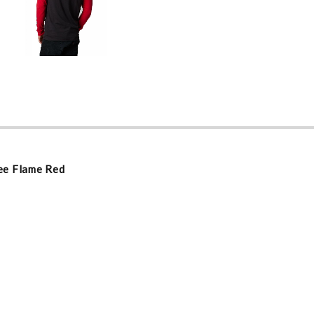
ee Flame Red