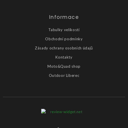
Informace
Tabulky velikostí
Obchodní podmínky
Zásady ochrany osobních údajů
Kontakty
Moto&Quad shop
Outdoor Liberec