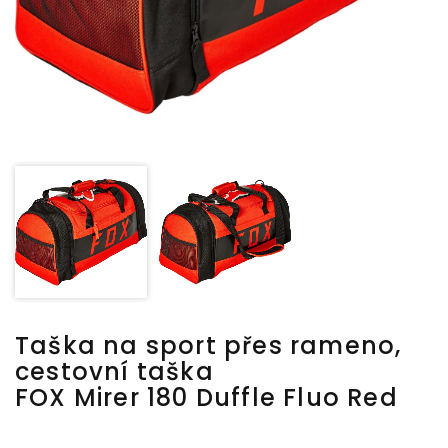
Taška na sport přes rameno,
cestovní taška
FOX Mirer 180 Duffle Fluo Red